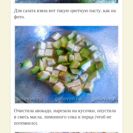
Для салата взяла вот такую цветную пасту, как на
фото.
Очистила авокадо, нарезала на кусочки, опустила
в смесь масла, лимонного сока и перца (чтоб не
потемнело).