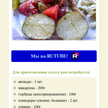
Мы на RUTUBE!
Для приготовления салата вам потребуется:
авокадо - 1 шт.
макароны - 200г
горбуша (консервированная) - 100г
помидоры (свежие, большие) - 2 шт.
оливки - 100г