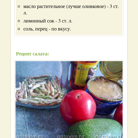
масло растительное (лучше оливковое) - 3 ст.
л.
лимонный сок - 3 ст. л.
соль, перец - по вкусу.
Рецепт салата: