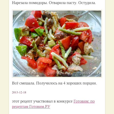
Нарезала помидоры. Отварила пасту. Остудила.
Всё смешала. Получилось на 4 хороших порции.
2013-12-18
этот рецепт участвовал в конкурсе
Готовим: по
рецептам Готовим.РУ