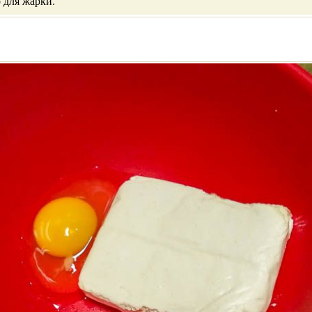
 для жарки.