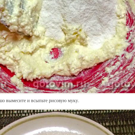
о вымесите и всыпьте рисовую муку.