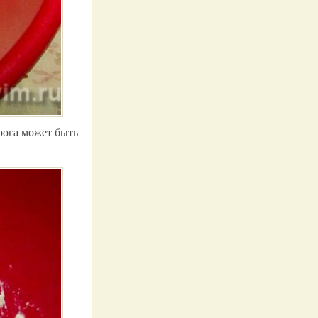
рога может быть