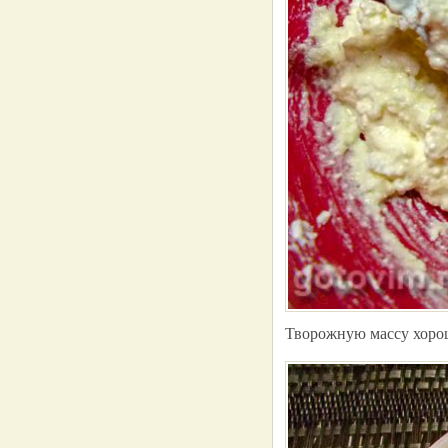
Творожную массу хорош