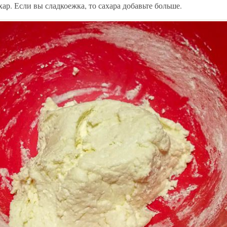
хар. Если вы сладкоежка, то сахара добавьте больше.