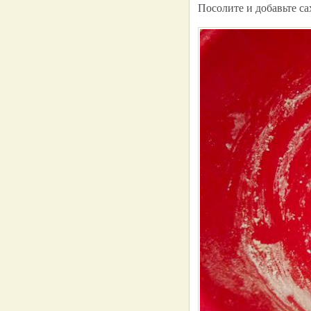
Посолите и добавьте са