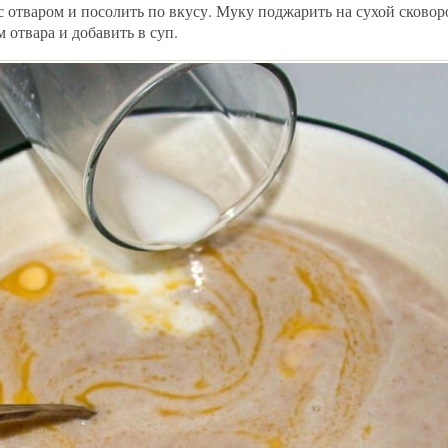
с отваром и посолить по вкусу. Муку поджарить на сухой сковоро
 отвара и добавить в суп.