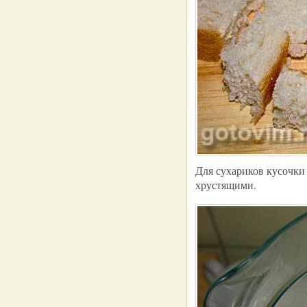
Для сухариков кусочки 
хрустящими.