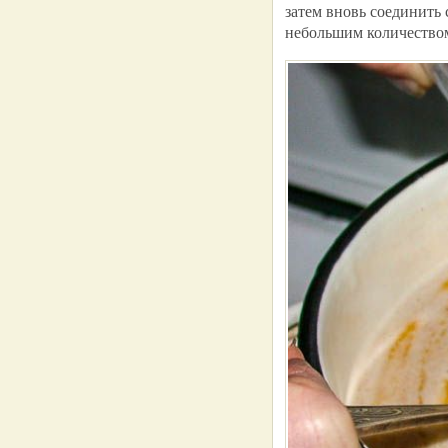
затем вновь соединить 
небольшим количеством