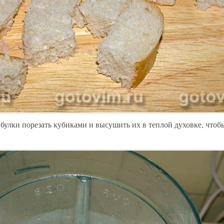
булки порезать кубиками и высушить их в теплой духовке, чтоб