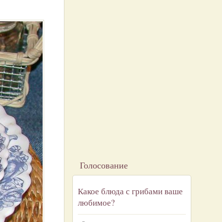
Голосование
Какое блюда с грибами ваше
любимое?