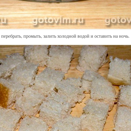
еребрать, промыть, залить холодной водой и оставить на ночь.