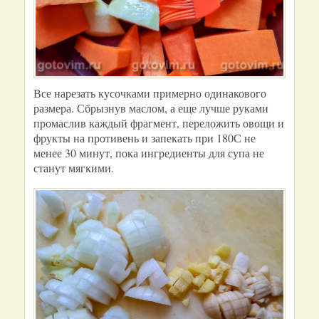
Все нарезать кусочками примерно одинакового
размера. Сбрызнув маслом, а еще лучше руками
промаслив каждый фрагмент, переложить овощи и
фрукты на противень и запекать при 180С не
менее 30 минут, пока ингредиенты для супа не
станут мягкими.