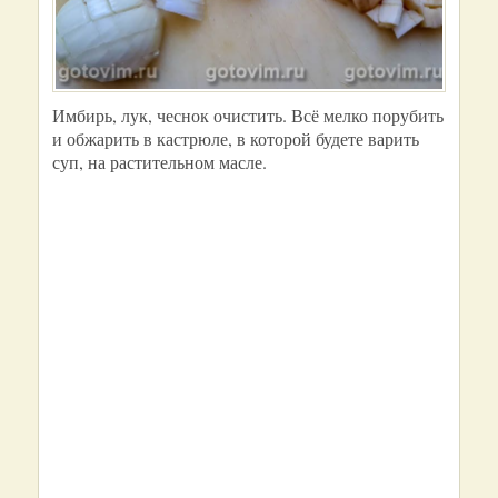
Имбирь, лук, чеснок очистить. Всё мелко порубить
и обжарить в кастрюле, в которой будете варить
суп, на растительном масле.