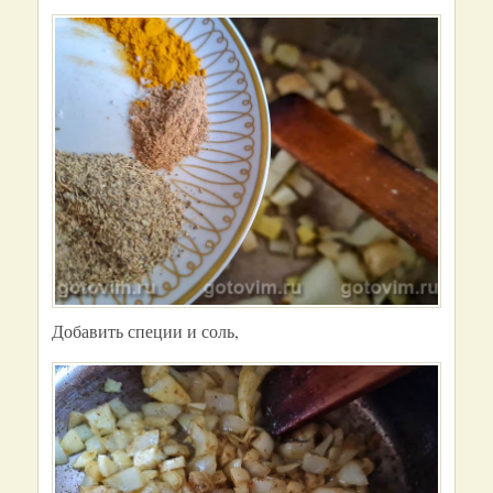
Добавить специи и соль,