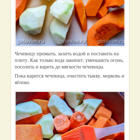
Чечевицу промыть, залить водой и поставить на
плиту. Как только вода закипит, уменьшить огонь,
посолить и варить до мягкости чечевицы.
Пока варится чечевица, очистить тыкву, морковь и
яблоко.