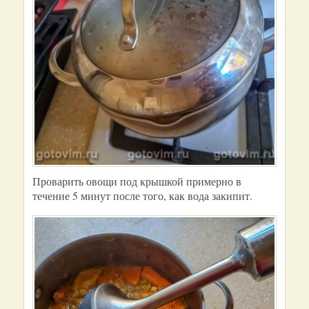
Проварить овощи под крышкой примерно в
течение 5 минут после того, как вода закипит.