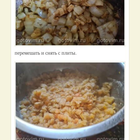
перемешать и снять с плиты.