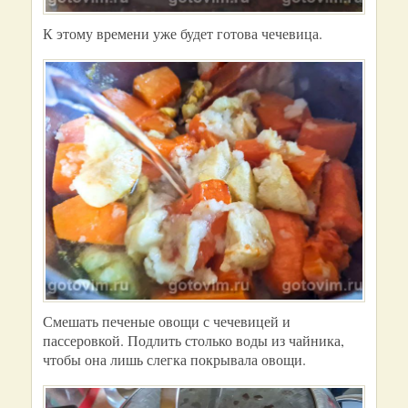
К этому времени уже будет готова чечевица.
Смешать печеные овощи с чечевицей и
пассеровкой. Подлить столько воды из чайника,
чтобы она лишь слегка покрывала овощи.