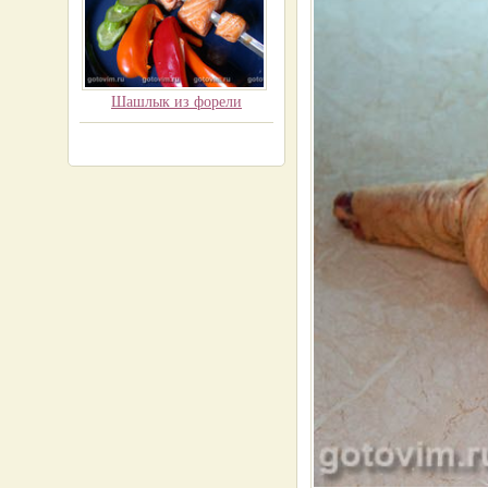
Шашлык из форели