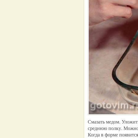
Смазать медом. Уложит
среднюю полку. Можно з
Когда в форме появится