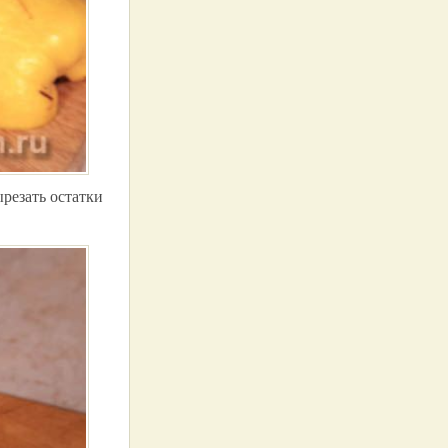
ырезать остатки