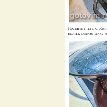
Поставить таз с клубни
варить, снимая пенку, 