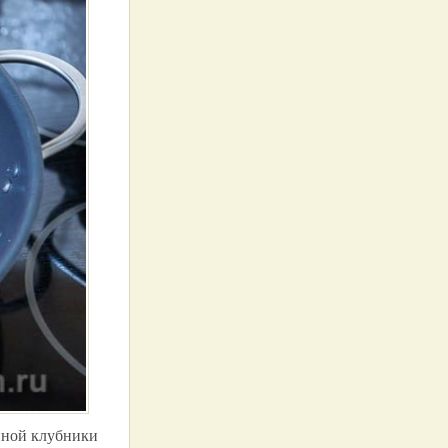
нной клубники