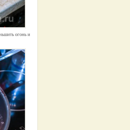
еньшить огонь и