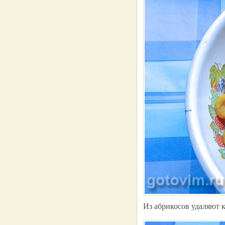
Из абрикосов удаляют к