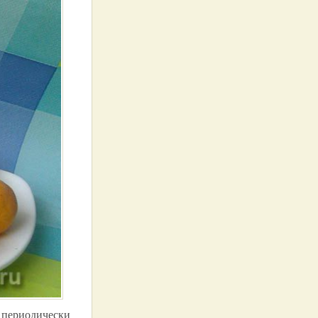
 периодически