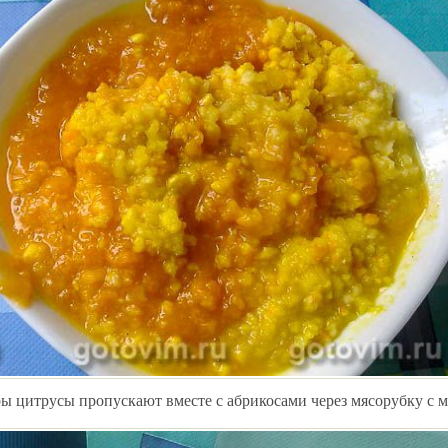
 цитрусы пропускают вместе с абрикосами через мясорубку с м