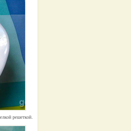
елкой решеткой.