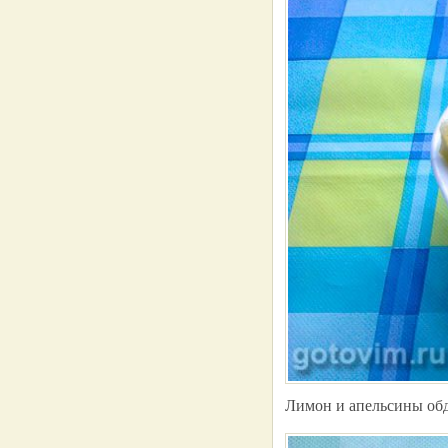
Лимон и апельсины обд