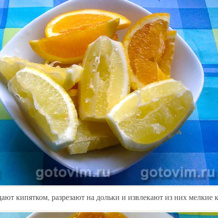
ают кипятком, разрезают на дольки и извлекают из них мелкие к