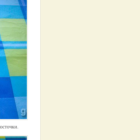
осточки.