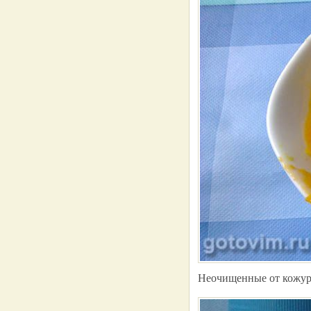
Неочищенные от кожуры