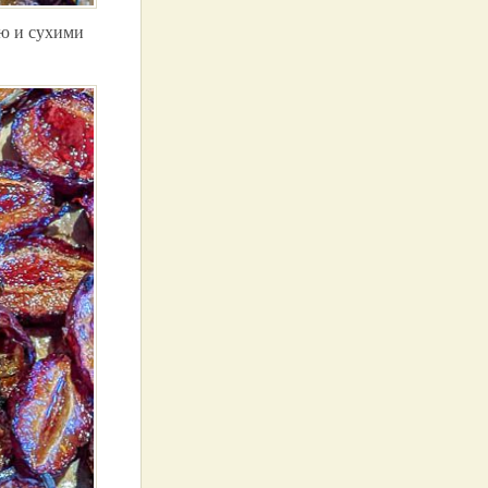
ью и сухими