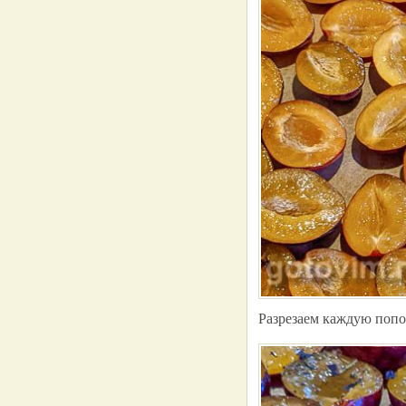
Разрезаем каждую попо