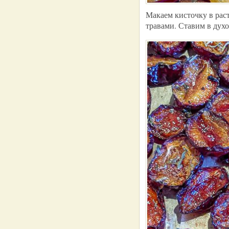
Макаем кисточку в рас
травами. Ставим в духо