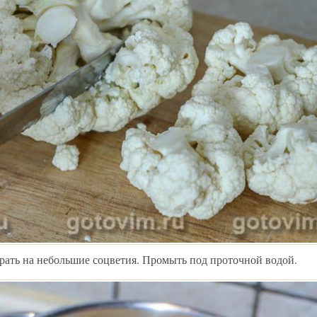
рать на небольшие соцветия. Промыть под проточной водой.