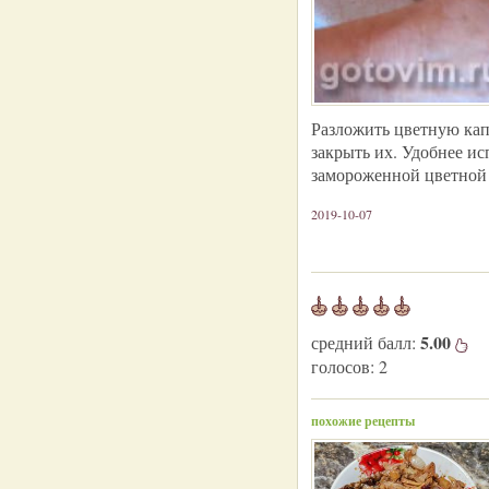
Разложить цветную кап
закрыть их. Удобнее ис
замороженной цветной 
2019-10-07
5.00
средний балл:
голосов:
2
похожие рецепты