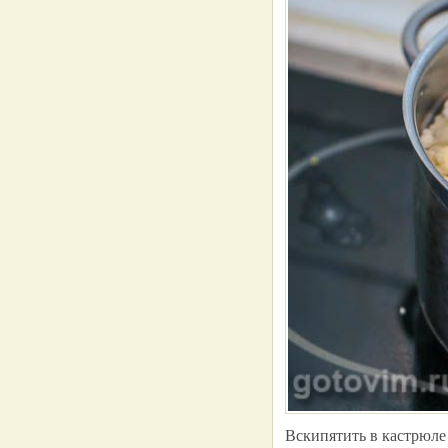
Вскипятить в кастрюле 