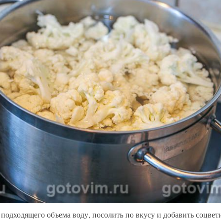
подходящего объема воду, посолить по вкусу и добавить соцвет