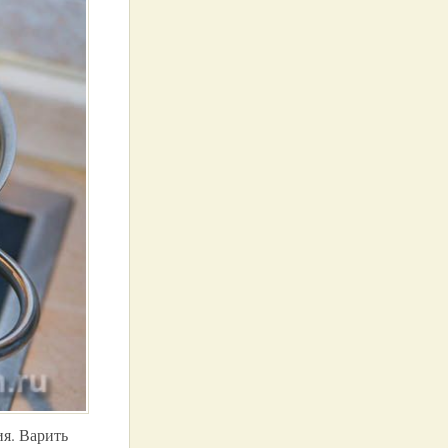
ия. Варить