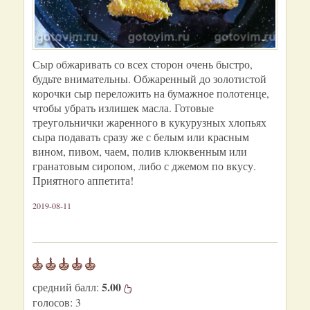
Сыр обжаривать со всех сторон очень быстро,
будьте внимательны. Обжаренный до золотистой
корочки сыр переложить на бумажное полотенце,
чтобы убрать излишек масла. Готовые
треугольнички жаренного в кукурузных хлопьях
сыра подавать сразу же с белым или красным
вином, пивом, чаем, полив клюквенным или
гранатовым сиропом, либо с джемом по вкусу.
Приятного аппетита!
2019-08-11
5.00
средний балл:
голосов:
3