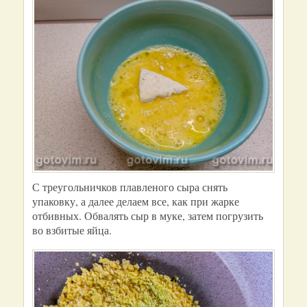
С треугольничков плавленого сыра снять
упаковку, а далее делаем все, как при жарке
отбивных. Обвалять сыр в муке, затем погрузить
во взбитые яйца.