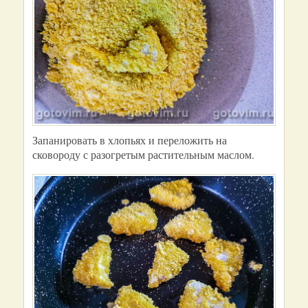
Запанировать в хлопьях и переложить на
сковороду с разогретым растительным маслом.