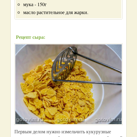
мука - 150г
масло растительное для жарки.
Рецепт сыра:
Первым делом нужно измельчить кукурузные