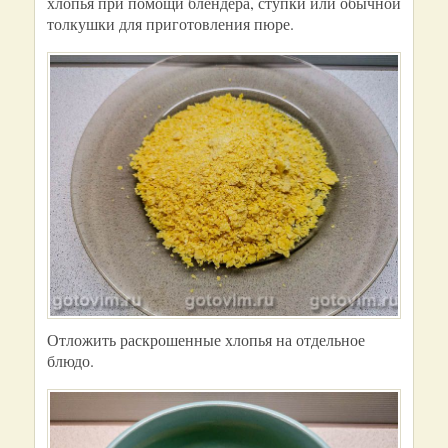
хлопья при помощи блендера, ступки или обычной
толкушки для приготовления пюре.
Отложить раскрошенные хлопья на отдельное
блюдо.