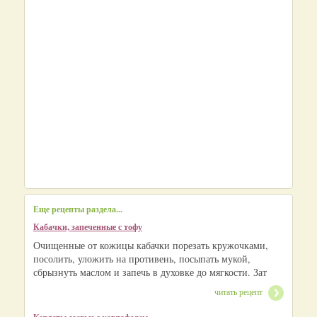
Еще рецепты раздела...
Кабачки, запеченные с тофу
Очищенные от кожицы кабачки порезать кружочками,
посолить, уложить на противень, посыпать мукой,
сбрызнуть маслом и запечь в духовке до мягкости. Зат
читать рецепт