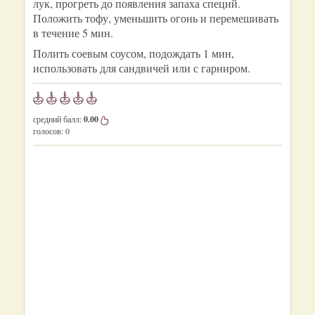
лук, прогреть до появления запаха специй.
Положить тофу, уменьшить огонь и перемешивать
в течение 5 мин.
Полить соевым соусом, подождать 1 мин,
использовать для сандвичей или с гарниром.
средний балл:
0.00
голосов:
0