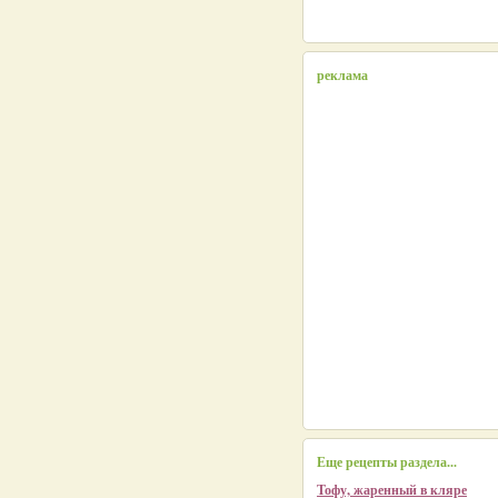
реклама
Еще рецепты раздела...
Тофу, жаренный в кляре