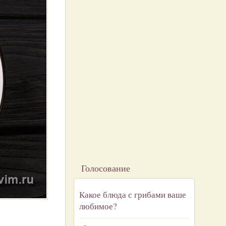
Голосование
Какое блюда с грибами ваше
любимое?