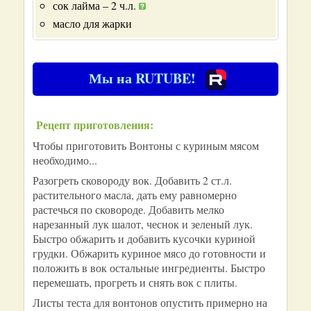
сок лайма – 2 ч.л.
масло для жарки
Мы на RUTUBE!
Рецепт приготовления:
Чтобы приготовить Вонтоны с куриным мясом
необходимо...
Разогреть сковороду вок. Добавить 2 ст.л.
растительного масла, дать ему равномерно
растечься по сковороде. Добавить мелко
нарезанный лук шалот, чеснок и зеленый лук.
Быстро обжарить и добавить кусочки куриной
грудки. Обжарить куриное мясо до готовности и
положить в вок остальные ингредиенты. Быстро
перемешать, прогреть и снять вок с плиты.
Листы теста для вонтонов опустить примерно на