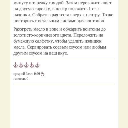
минуту в тарелку с водой. Затем переложить лист
на другую тарелку, в центр положить 1 ст.л.
начинки. Собрать края теста вверх к центру. То же
повторить с остальным листами для вонтонов.
Разогреть масло в воке и обжарить вонтоны до
золотисто-коричневого цвета. Переложить на
бумажную салфетку, чтобы удалить излишек
масла. Сервировать соевым соусом или любым
другим соусом на ваш вкус.
средний балл:
0.00
голосов:
0