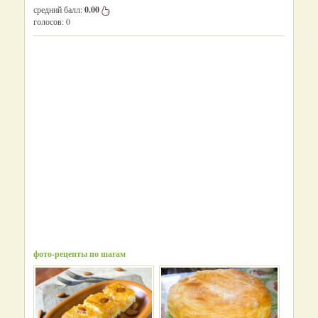
средний балл:
0.00
голосов:
0
фото-рецепты по шагам