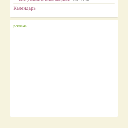
Календарь
реклама