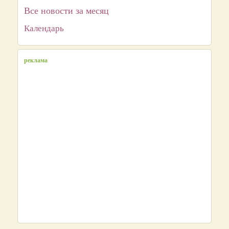
Все новости за месяц
Календарь
реклама