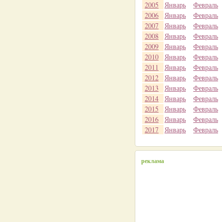
2005
Январь
Февраль
2006
Январь
Февраль
2007
Январь
Февраль
2008
Январь
Февраль
2009
Январь
Февраль
2010
Январь
Февраль
2011
Январь
Февраль
2012
Январь
Февраль
2013
Январь
Февраль
2014
Январь
Февраль
2015
Январь
Февраль
2016
Январь
Февраль
2017
Январь
Февраль
реклама