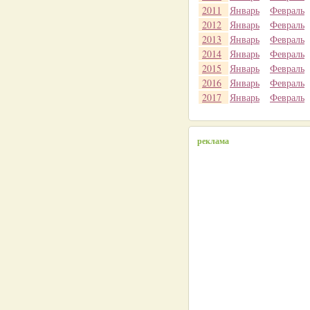
2011
Январь
Февраль
2012
Январь
Февраль
2013
Январь
Февраль
2014
Январь
Февраль
2015
Январь
Февраль
2016
Январь
Февраль
2017
Январь
Февраль
реклама