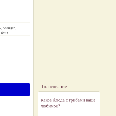
, блендер,
 баня
Голосование
Какое блюда с грибами ваше
любимое?