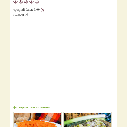
средний балл:
0.00
голосов:
0
фото-рецепты по шагам