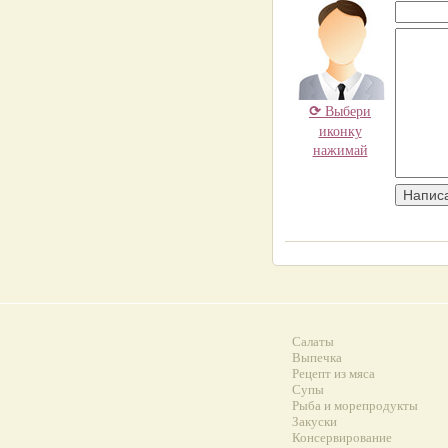
⟳
Выбери
иконку
нажимай
Салаты
Выпечка
Рецепт из мяса
Супы
Рыба и морепродукты
Закуски
Консервирование