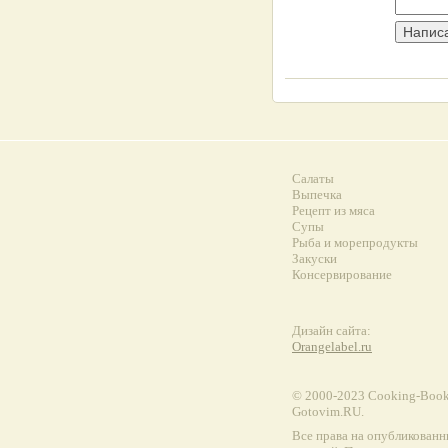
Салаты
Выпечка
Рецепт из мяса
Супы
Рыба и морепродукты
Закуски
Консервирование
Дизайн сайта:
Orangelabel.ru
© 2000-2023 Сooking-Book.
Gotovim.RU.
Все права на опубликованн