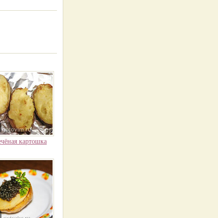
чёная картошка