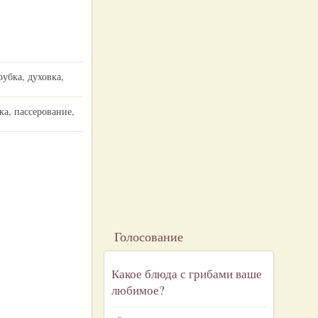
убка, духовка,
ка, пассерование,
Голосование
Какое блюда с грибами ваше
любимое?