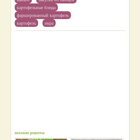
картофельные блюда
фаршированный картофель
картофель
икра
похожие рецепты