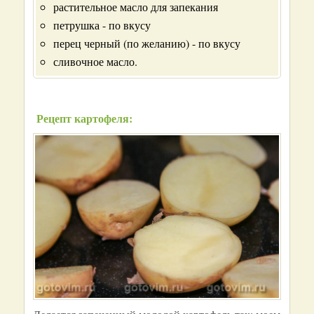
растительное масло для запекания
петрушка - по вкусу
перец черный (по желанию) - по вкусу
сливочное масло.
Рецепт картофеля: