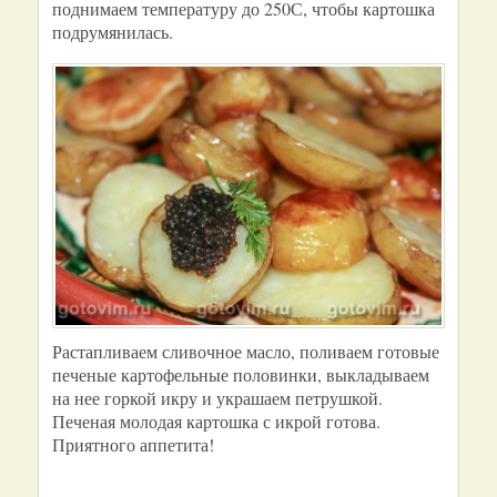
поднимаем температуру до 250С, чтобы картошка
подрумянилась.
Растапливаем сливочное масло, поливаем готовые
печеные картофельные половинки, выкладываем
на нее горкой икру и украшаем петрушкой.
Печеная молодая картошка с икрой готова.
Приятного аппетита!