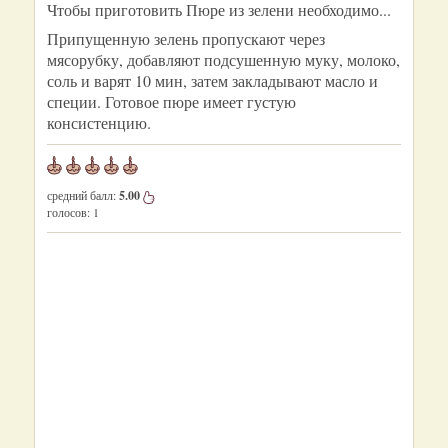
Чтобы приготовить Пюре из зелени необходимо...
Припущенную зелень пропускают через
мясорубку, добавляют подсушенную муку, молоко,
соль и варят 10 мин, затем закладывают масло и
специи. Готовое пюре имеет густую
консистенцию.
средний балл:
5.00
голосов:
1