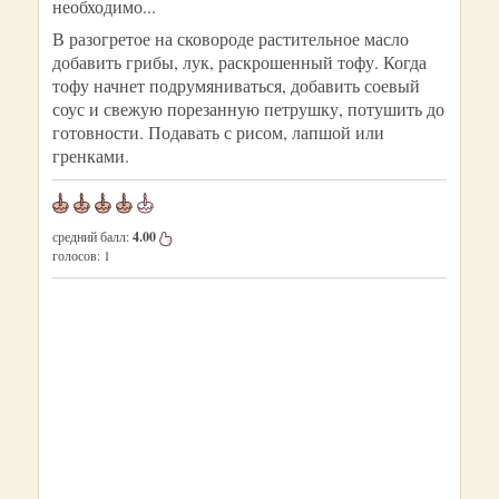
необходимо...
В разогретое на сковороде растительное масло
добавить грибы, лук, раскрошенный тофу. Когда
тофу начнет подрумяниваться, добавить соевый
соус и свежую порезанную петрушку, потушить до
готовности. Подавать с рисом, лапшой или
гренками.
средний балл:
4.00
голосов:
1