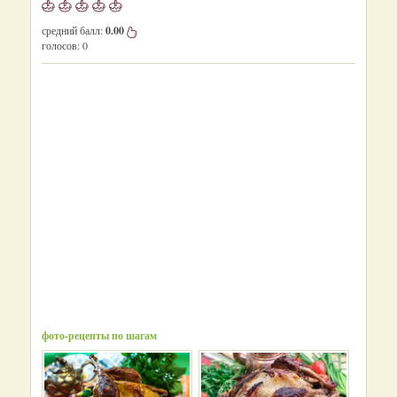
средний балл:
0.00
голосов:
0
фото-рецепты по шагам