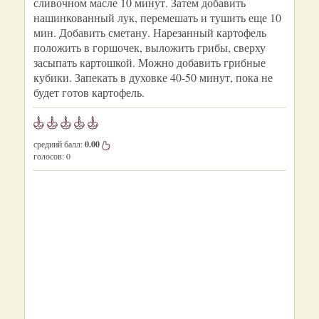
сливочном масле 10 минут. Затем добавить
нашинкованный лук, перемешать и тушить еще 10
мин. Добавить сметану. Нарезанный картофель
положить в горшочек, выложить грибы, сверху
засыпать картошкой. Можно добавить грибные
кубики. Запекать в духовке 40-50 минут, пока не
будет готов картофель.
средний балл:
0.00
голосов:
0