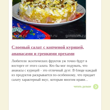
Слоеный салат с копченой курицей,
ананасами и грецкими орехами
Любители экзотических фруктов уж точно будут в
восторге от этого салата. Кто бы мог подумать, что
ананасы с курицей - это отличный дуэт. В блюде каждый
из продуктов раскрывается по-особенному, что придает
салату характерный вкус, которым многим нрави...
читать дальше