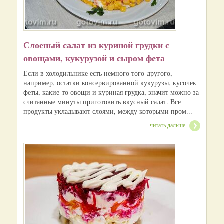
Слоеный салат из куриной грудки с
овощами, кукурузой и сыром фета
Если в холодильнике есть немного того-другого,
например, остатки консервированной кукурузы, кусочек
феты, какие-то овощи и куриная грудка, значит можно за
считанные минуты приготовить вкусный салат. Все
продукты укладывают слоями, между которыми пром...
читать дальше