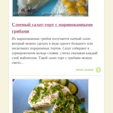
Слоеный салат-торт с маринованными
грибами
Из маринованных грибов получается сытный салат,
который можно сделать в виде одного большого или
нескольких порционных тортов. Салат собирают в
сервировочном кольце слоями, слегка смазывая каждый
слой майонезом. Такой салат-торт с грибами можно
смело...
читать дальше