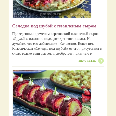
Селедка под шубой с плавленым сыром
Проверенный временем каратовский плавленый сырок
«Дружба» идеально подходит для этого салата. Не
думайте, что его добавление - баловство. Вовсе нет.
Классическая «Селедка под шубой» от его присутствия в
слоях только выигрывает, приобретает приятную м...
читать дальше