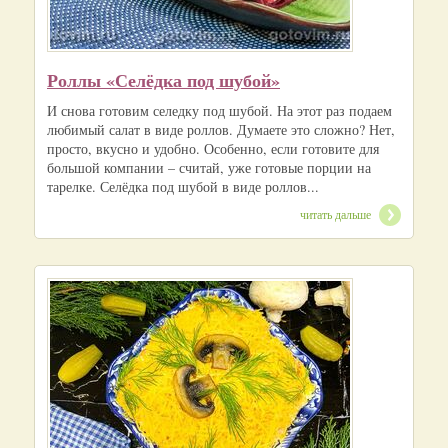
Роллы «Селёдка под шубой»
И снова готовим селедку под шубой. На этот раз подаем
любимый салат в виде роллов. Думаете это сложно? Нет,
просто, вкусно и удобно. Особенно, если готовите для
большой компании – считай, уже готовые порции на
тарелке. Селёдка под шубой в виде роллов...
читать дальше