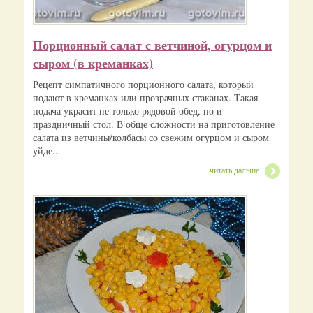
Порционный салат с ветчиной, огурцом и
сыром (в креманках)
Рецепт симпатичного порционного салата, который
подают в креманках или прозрачных стаканах. Такая
подача украсит не только рядовой обед, но и
праздничный стол. В обще сложности на приготовление
салата из ветчины/колбасы со свежим огурцом и сыром
уйде...
читать дальше