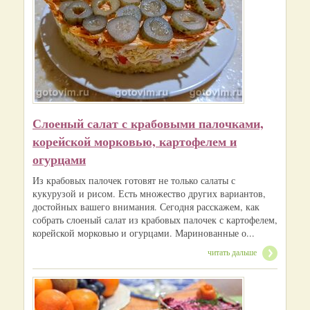
Слоеный салат с крабовыми палочками,
корейской морковью, картофелем и
огурцами
Из крабовых палочек готовят не только салаты с
кукурузой и рисом. Есть множество других вариантов,
достойных вашего внимания. Сегодня расскажем, как
собрать слоеный салат из крабовых палочек с картофелем,
корейской морковью и огурцами. Маринованные о...
читать дальше