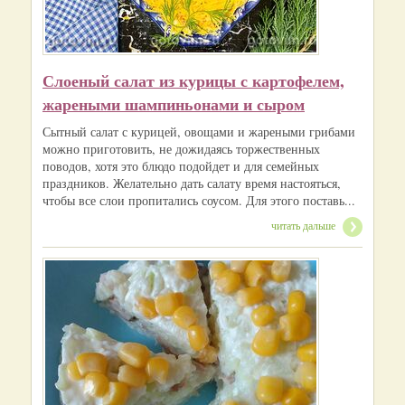
Слоеный салат из курицы с картофелем,
жареными шампиньонами и сыром
Сытный салат с курицей, овощами и жареными грибами
можно приготовить, не дожидаясь торжественных
поводов, хотя это блюдо подойдет и для семейных
праздников. Желательно дать салату время настояться,
чтобы все слои пропитались соусом. Для этого поставь...
читать дальше