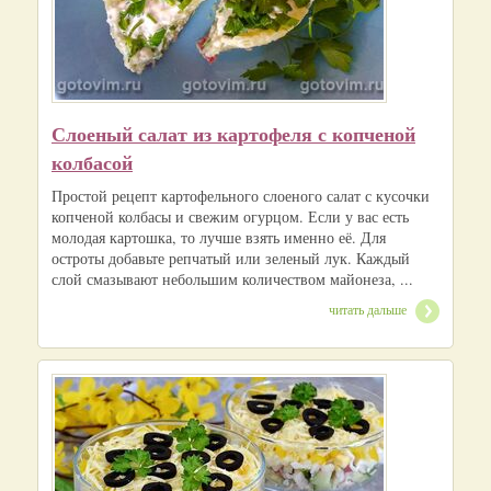
Слоеный салат из картофеля с копченой
колбасой
Простой рецепт картофельного слоеного салат с кусочки
копченой колбасы и свежим огурцом. Если у вас есть
молодая картошка, то лучше взять именно её. Для
остроты добавьте репчатый или зеленый лук. Каждый
слой смазывают небольшим количеством майонеза, ...
читать дальше