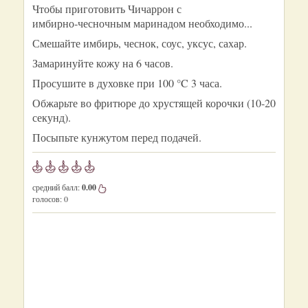
Чтобы приготовить Чичаррон с
имбирно‑чесночным маринадом необходимо...
Смешайте имбирь, чеснок, соус, уксус, сахар.
Замаринуйте кожу на 6 часов.
Просушите в духовке при 100 °C 3 часа.
Обжарьте во фритюре до хрустящей корочки (10-20
секунд).
Посыпьте кунжутом перед подачей.
средний балл:
0.00
голосов:
0