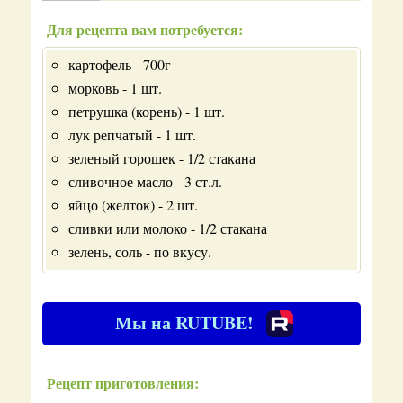
Для рецепта вам потребуется:
картофель - 700г
морковь - 1 шт.
петрушка (корень) - 1 шт.
лук репчатый - 1 шт.
зеленый горошек - 1/2 стакана
сливочное масло - 3 ст.л.
яйцо (желток) - 2 шт.
сливки или молоко - 1/2 стакана
зелень, соль - по вкусу.
Мы на RUTUBE!
Рецепт приготовления: