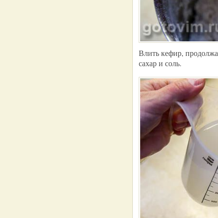
Влить кефир, продолжа
сахар и соль.