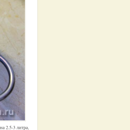
а 2.5-3 литра,