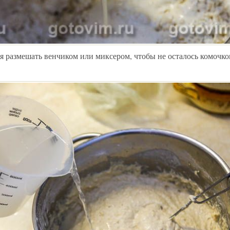
я размешать венчиком или миксером, чтобы не осталось комочко