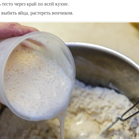
 тесто через край по всей кухне.
 выбить яйца, растереть венчиком.