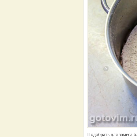
Подобрать для замеса б