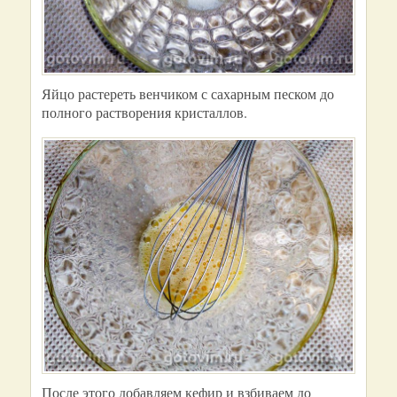
Яйцо растереть венчиком с сахарным песком до
полного растворения кристаллов.
После этого добавляем кефир и взбиваем до