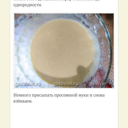
однородности.
Немного присыпать просеянной муки и снова
взбиваем.