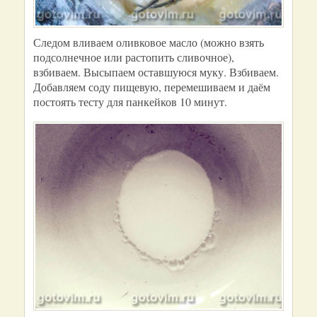
Следом вливаем оливковое масло (можно взять
подсолнечное или растопить сливочное),
взбиваем. Высыпаем оставшуюся муку. Взбиваем.
Добавляем соду пищевую, перемешиваем и даём
постоять тесту для панкейков 10 минут.