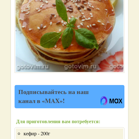
Подписывайтесь на наш
канал в «MAX»!
Для приготовления вам потребуется:
кефир - 200г