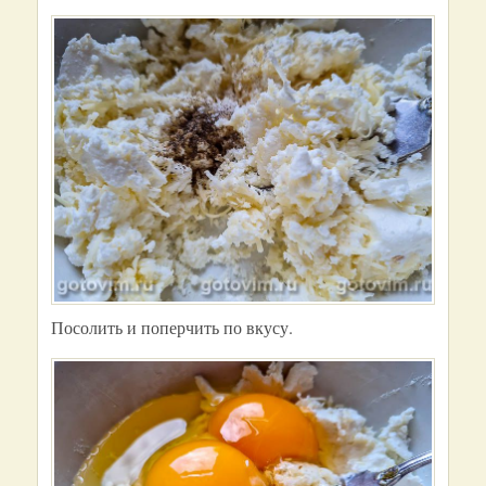
Посолить и поперчить по вкусу.