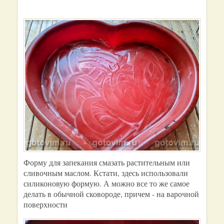
Форму для запекания смазать растительным или
сливочным маслом. Кстати, здесь использовали
силиконовую формую. А можно все то же самое
делать в обычной сковороде, причем - на варочной
поверхности