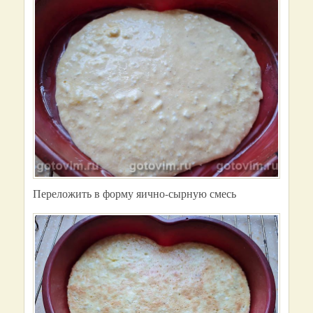
Переложить в форму яично-сырную смесь