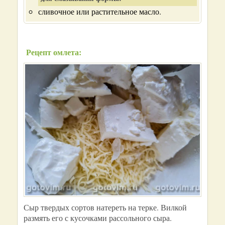
сливочное или растительное масло.
Рецепт омлета:
Сыр твердых сортов натереть на терке. Вилкой
размять его с кусочками рассольного сыра.