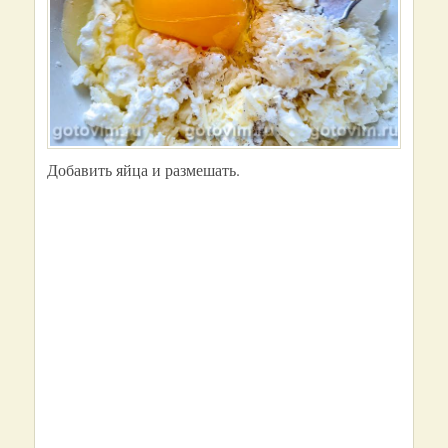
Добавить яйца и размешать.