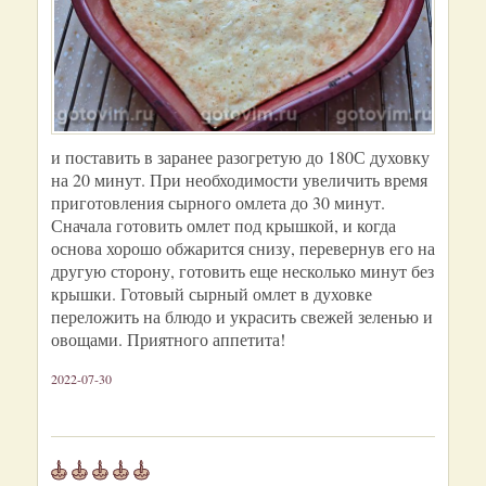
и поставить в заранее разогретую до 180С духовку
на 20 минут. При необходимости увеличить время
приготовления сырного омлета до 30 минут.
Сначала готовить омлет под крышкой, и когда
основа хорошо обжарится снизу, перевернув его на
другую сторону, готовить еще несколько минут без
крышки. Готовый сырный омлет в духовке
переложить на блюдо и украсить свежей зеленью и
овощами. Приятного аппетита!
2022-07-30