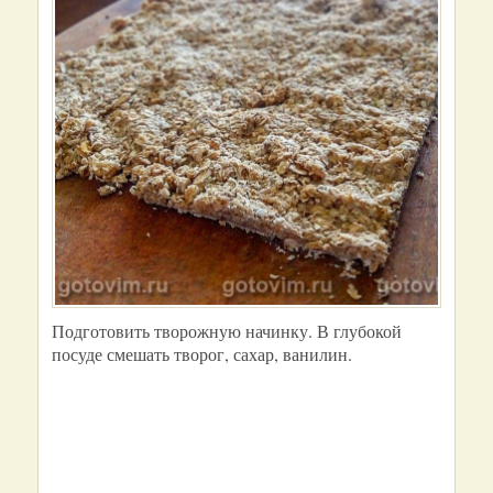
Подготовить творожную начинку. В глубокой
посуде смешать творог, сахар, ванилин.