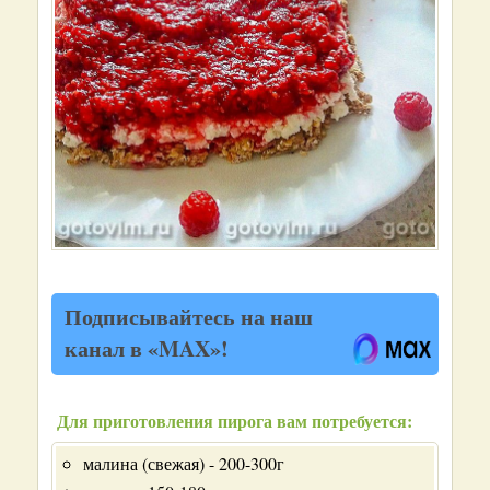
Подписывайтесь на наш
канал в «MAX»!
Для приготовления пирога вам потребуется:
малина (свежая) - 200-300г