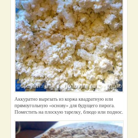
Аккуратно вырезать из коржа квадратную или
прямоугольную «основу» для будущего пирога.
Поместить на плоскую тарелку, блюдо или поднос.