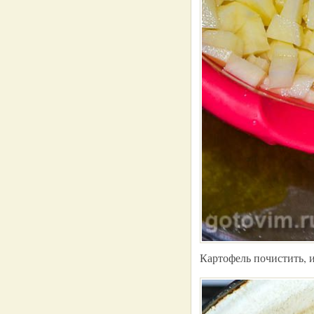
Картофель почистить, 