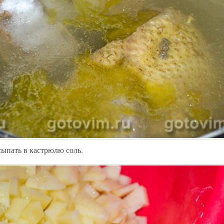
сыпать в кастрюлю соль.