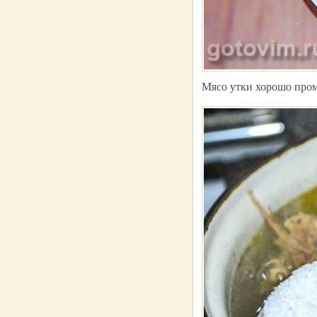
Мясо утки хорошо пром