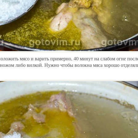
оложить мясо и варить примерно, 40 минут на слабом огне посл
 ножом либо вилкой. Нужно чтобы волокна мяса хорошо отделяли