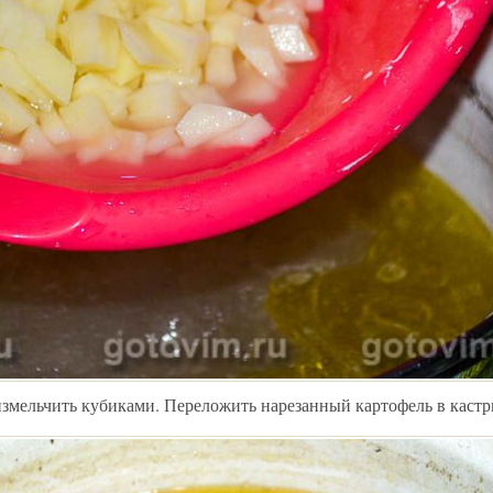
измельчить кубиками. Переложить нарезанный картофель в каст