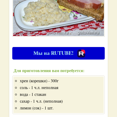
Мы на RUTUBE!
Для приготовления вам потребуется:
хрен (корешки) - 300г
соль - 1 ч.л. неполная
вода - 1 стакан
сахар - 1 ч.л. (неполная)
лимон (сок) - 1 шт.