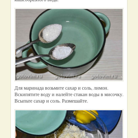
Для маринада возьмите сахар и соль, лимон.
Вскипятите воду и налейте стакан воды в мисочку.
Всыпьте сахар и соль. Размешайте.