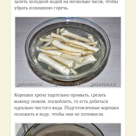
залить холодной водой на несколько часов, чтобы
убрать излишнюю горечь.
Корешки хрена тщательно промыть, срезать
кожицу ножом, поскоблить, то есть добиться
идеально чистого вида. Подготовленные корешки
положить в воду, чтобы они не потемнели.