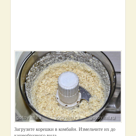
Загрузите корешки в комбайн. Измельчите их до
кашеобразного вида.