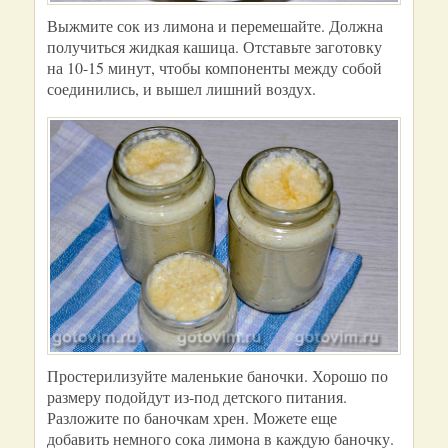
Выжмите сок из лимона и перемешайте. Должна
получиться жидкая кашица. Отставьте заготовку
на 10-15 минут, чтобы компоненты между собой
соединились, и вышел лишний воздух.
Простерилизуйте маленькие баночки. Хорошо по
размеру подойдут из-под детского питания.
Разложите по баночкам хрен. Можете еще
добавить немного сока лимона в каждую баночку.