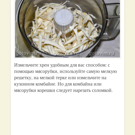
Измельчите хрен удобным для вас способом: с
помощью мясорубки, используйте самую мелкую
решетку, на мелкой терке или измельчите на
кухонном комбайне. Но для комбайна или
мясорубки корешки следует нарезать соломкой.