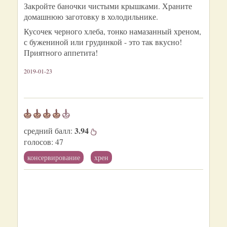
Закройте баночки чистыми крышками. Храните
домашнюю заготовку в холодильнике.
Кусочек черного хлеба, тонко намазанный хреном,
с бужениной или грудинкой - это так вкусно!
Приятного аппетита!
2019-01-23
3.94
средний балл:
голосов:
47
консервирование
хрен