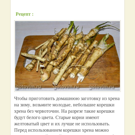
Рецепт :
Чтобы приготовить домашнюю заготовку из хрена
на зиму, возьмите молодые, небольшие корешки
хрена без червоточин. На разрезе такие корешки
будут белого цвета. Старые корни имеют
желтоватый цвет и их лучше не использовать.
Перед использованием корешки хрена можно