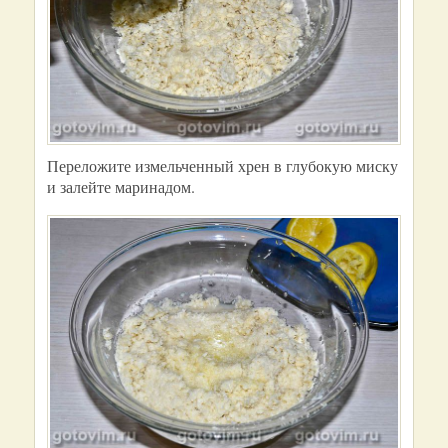
Переложите измельченный хрен в глубокую миску
и залейте маринадом.