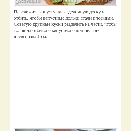
Переложить капусту на разделочную доску и
отбить, чтобы капустные дольки стали плоскими.
Советую крупные куски разделить на части, чтобы
толщина отбитого капустного шницеля не
превышала 1 см.