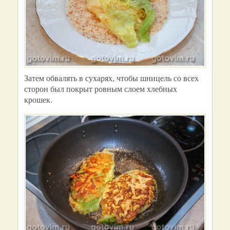
Затем обвалять в сухарях, чтобы шницель со всех
сторон был покрыт ровным слоем хлебных
крошек.