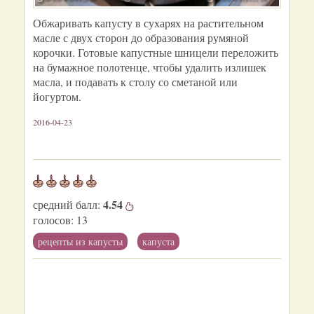
Обжаривать капусту в сухарях на растительном
масле с двух сторон до образования румяной
корочки. Готовые капустные шницели переложить
на бумажное полотенце, чтобы удалить излишек
масла, и подавать к столу со сметаной или
йогуртом.
2016-04-23
4.54
средний балл:
голосов:
13
рецепты из капусты
капуста