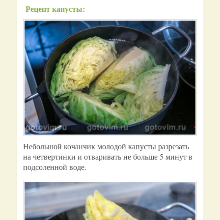
Рецепт капусты:
Небольшой кочанчик молодой капусты разрезать
на четвертинки и отваривать не больше 5 минут в
подсоленной воде.