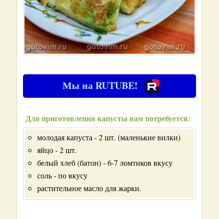
Мы на RUTUBE!
Для приготовления капусты вам потребуется:
молодая капуста - 2 шт. (маленькие вилки)
яйцо - 2 шт.
белый хлеб (батон) - 6-7 ломтиков вкусу
соль - по вкусу
растительное масло для жарки.