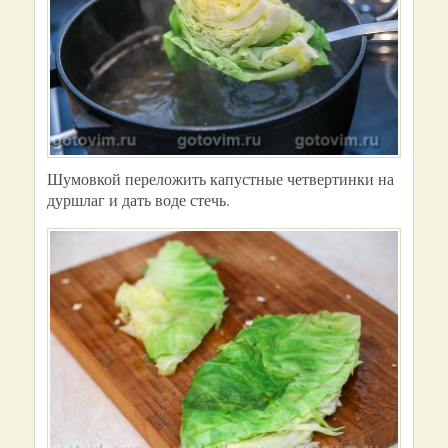
Шумовкой переложить капустные четвертинки на
дуршлаг и дать воде стечь.