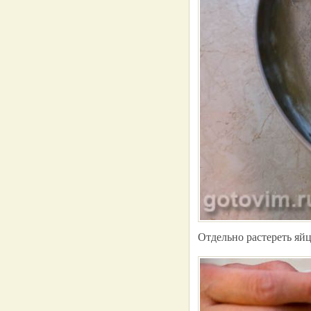
Отдельно растереть яйц