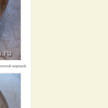
молотой корицей.