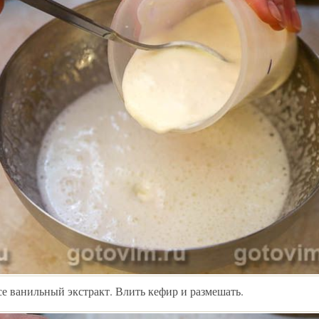
се ванильный экстракт. Влить кефир и размешать.