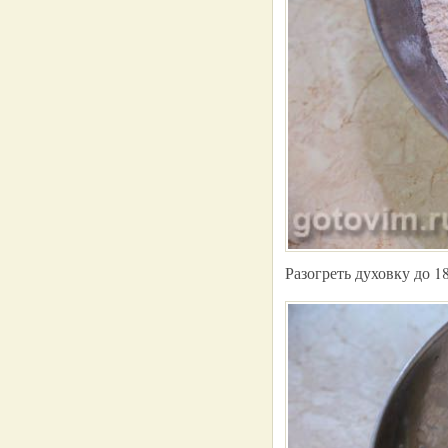
Разогреть духовку до 1