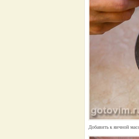
Добавить к яичной мас