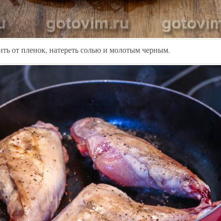
ть от пленок, натереть солью и молотым черным.