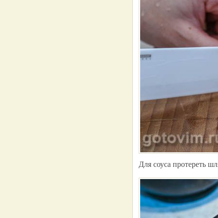
Для соуса протереть ш