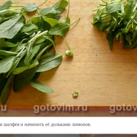
и шалфея и начинить её дольками лимонов.