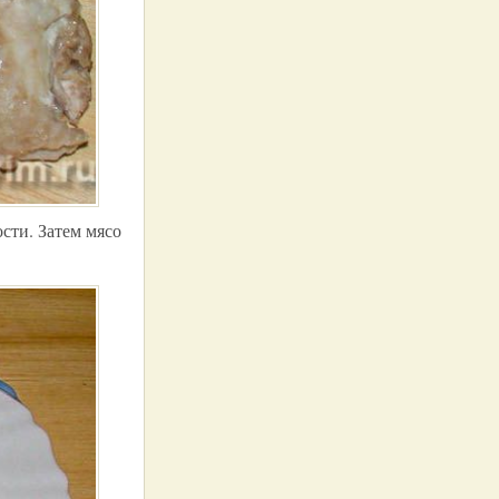
сти. Затем мясо