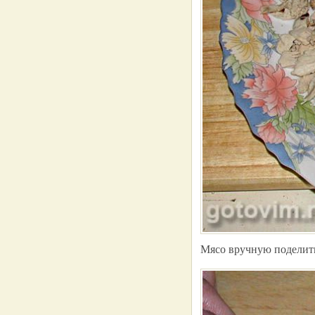
Мясо вручную поделить