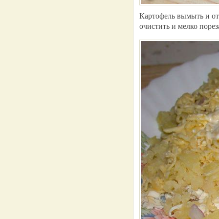
Картофель вымыть и от
очистить и мелко порез