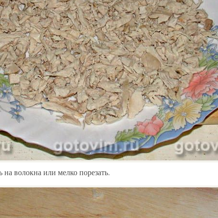
 на волокна или мелко порезать.