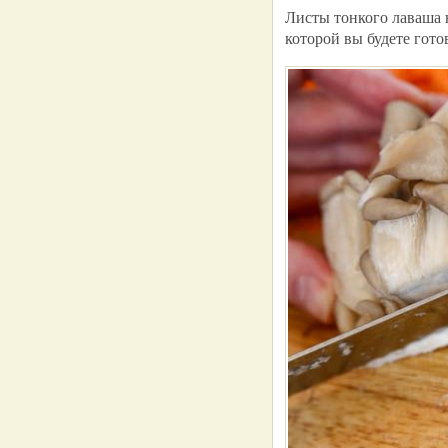
Листы тонкого лаваша 
которой вы будете гото