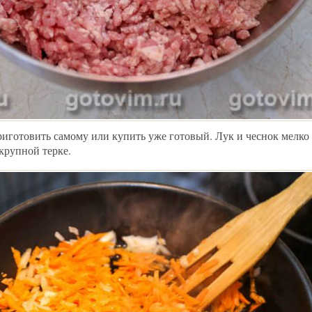
готовить самому или купить уже готовый. Лук и чеснок мелко 
крупной терке.