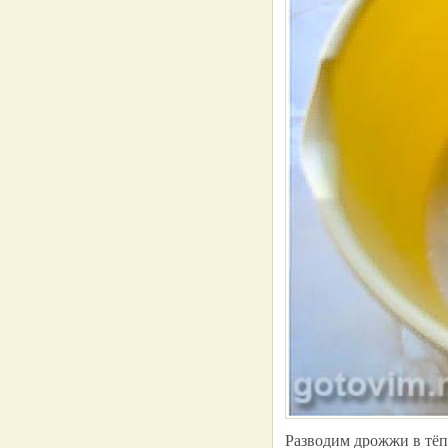
Разводим дрожжи в тёпл