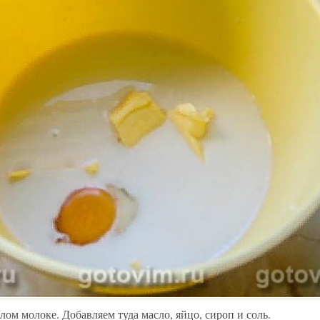
ом молоке. Добавляем туда масло, яйцо, сироп и соль.