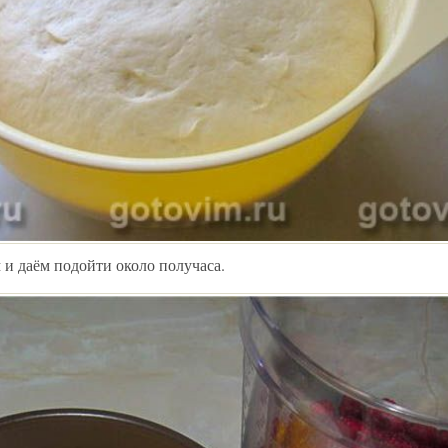
и даём подойти около получаса.