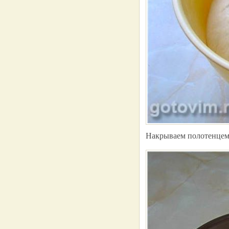
Накрываем полотенцем 