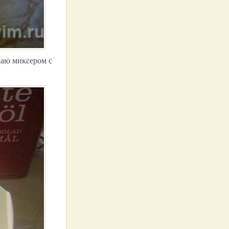
шаю миксером с