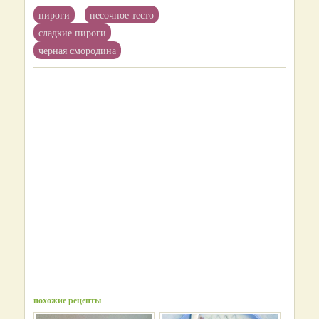
пироги
песочное тесто
сладкие пироги
черная смородина
похожие рецепты