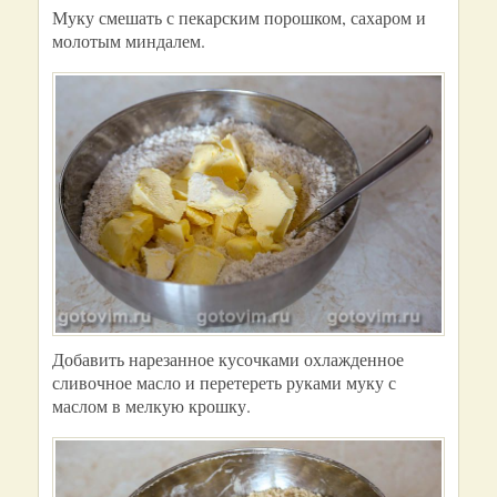
Муку смешать с пекарским порошком, сахаром и
молотым миндалем.
Добавить нарезанное кусочками охлажденное
сливочное масло и перетереть руками муку с
маслом в мелкую крошку.