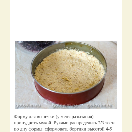
Форму для выпечки (у меня разъемная)
припудрить мукой. Руками распределить 2/3 теста
по дну формы, сформовать бортики высотой 4-5