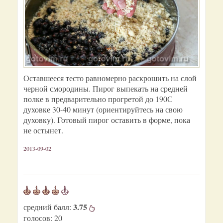
Оставшееся тесто равномерно раскрошить на слой
черной смородины. Пирог выпекать на средней
полке в предварительно прогретой до 190С
духовке 30-40 минут (ориентируйтесь на свою
духовку). Готовый пирог оставить в форме, пока
не остынет.
2013-09-02
3.75
средний балл:
голосов:
20