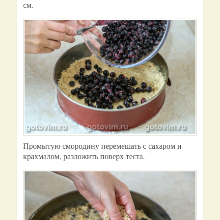
см.
Промытую смородину перемешать с сахаром и
крахмалом, разложить поверх теста.