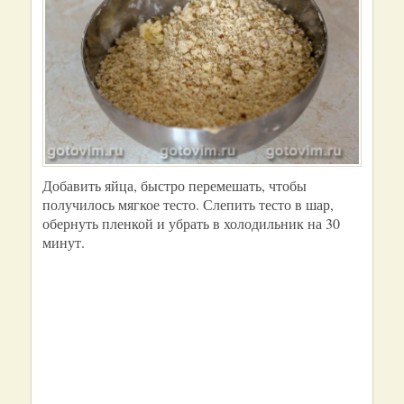
Добавить яйца, быстро перемешать, чтобы
получилось мягкое тесто. Слепить тесто в шар,
обернуть пленкой и убрать в холодильник на 30
минут.