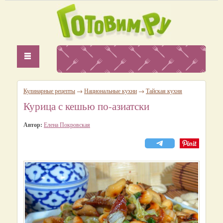
Кулинарные рецепты
→
Национальные кухни
→
Тайская кухня
Курица с кешью по-азиатски
Автор:
Елена Покровская