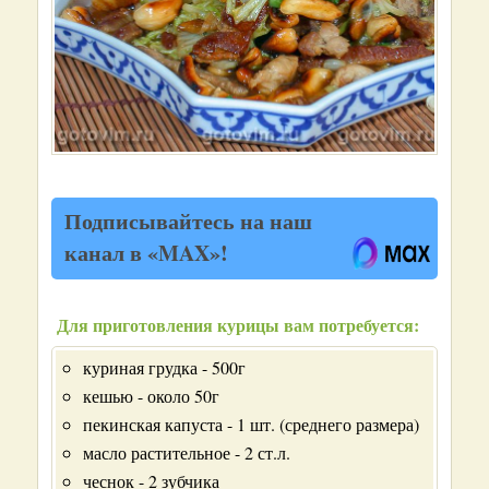
Подписывайтесь на наш
канал в «MAX»!
Для приготовления курицы вам потребуется:
куриная грудка - 500г
кешью - около 50г
пекинская капуста - 1 шт. (среднего размера)
масло растительное - 2 ст.л.
чеснок - 2 зубчика