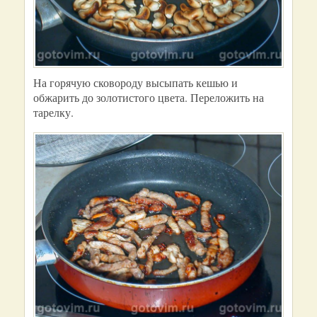
На горячую сковороду высыпать кешью и
обжарить до золотистого цвета. Переложить на
тарелку.