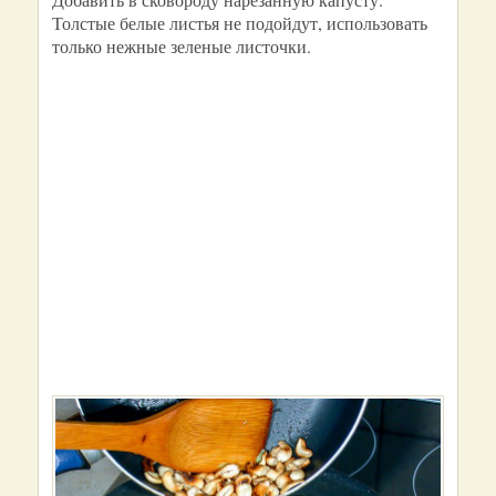
Толстые белые листья не подойдут, использовать
только нежные зеленые листочки.