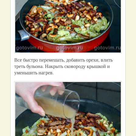
Все быстро перемешать, добавить орехи, влить
треть бульона. Накрыть сковороду крышкой и
уменьшить нагрев.