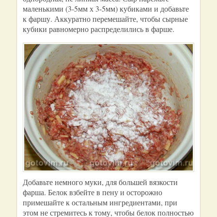
маленькими (3-5мм х 3-5мм) кубиками и добавьте
к фаршу. Аккуратно перемешайте, чтобы сырные
кубики равномерно распределились в фарше.
Добавьте немного муки, для большей вязкости
фарша. Белок взбейте в пену и осторожно
примешайте к остальным ингредиентами, при
этом не стремитесь к тому, чтобы белок полностью