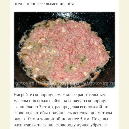
осел в процессе вымешивания.
Нагрейте сковороду, смажьте ее растительным
маслом и выкладывайте на горячую сковороду
фарш (около 3 ст.л.), распределяя его ложкой по
сковороде, чтобы получилась лепешка диаметром
около 10см и толщиной не менее 5 мм. Пока вы
распределяете фарш, сковороду лучше убрать с