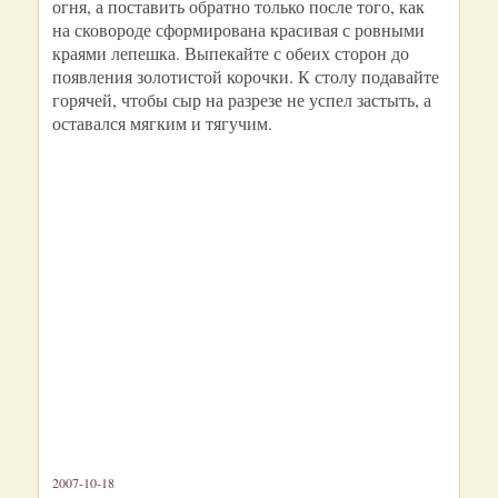
огня, а поставить обратно только после того, как
на сковороде сформирована красивая с ровными
краями лепешка. Выпекайте с обеих сторон до
появления золотистой корочки. К столу подавайте
горячей, чтобы сыр на разрезе не успел застыть, а
оставался мягким и тягучим.
2007-10-18