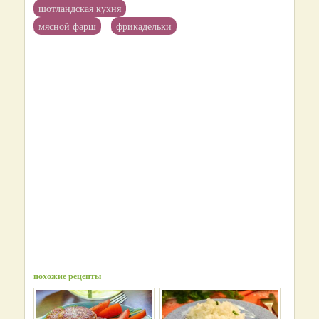
шотландская кухня
мясной фарш
фрикадельки
похожие рецепты