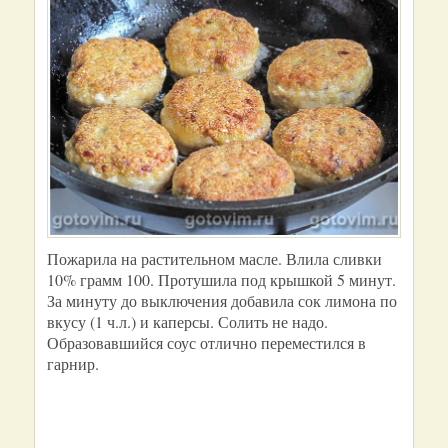
Пожарила на растительном масле. Влила сливки
10% грамм 100. Протушила под крышкой 5 минут.
За минуту до выключения добавила сок лимона по
вкусу (1 ч.л.) и каперсы. Солить не надо.
Образовавшийся соус отлично переместился в
гарнир.