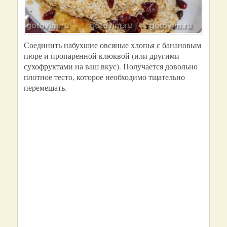
Соединить набухшие овсяные хлопья с банановым
пюре и пропаренной клюквой (или другими
сухофруктами на ваш вкус). Получается довольно
плотное тесто, которое необходимо тщательно
перемешать.