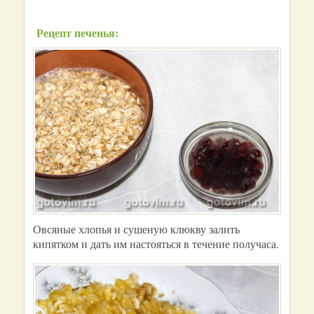
Рецепт печенья:
Овсяные хлопья и сушеную клюкву залить
кипятком и дать им настояться в течение получаса.