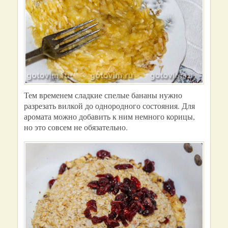
Тем временем сладкие спелые бананы нужно
разрезать вилкой до однородного состояния. Для
аромата можно добавить к ним немного корицы,
но это совсем не обязательно.