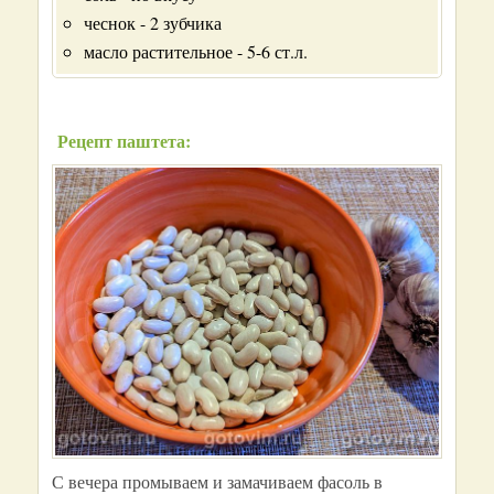
чеснок - 2 зубчика
масло растительное - 5-6 ст.л.
Рецепт паштета:
С вечера промываем и замачиваем фасоль в