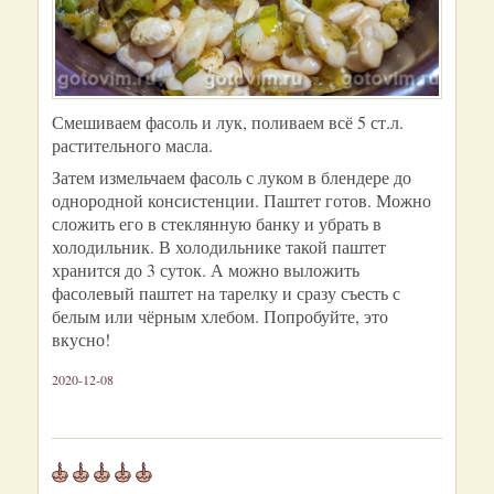
Смешиваем фасоль и лук, поливаем всё 5 ст.л.
растительного масла.
Затем измельчаем фасоль с луком в блендере до
однородной консистенции. Паштет готов. Можно
сложить его в стеклянную банку и убрать в
холодильник. В холодильнике такой паштет
хранится до 3 суток. А можно выложить
фасолевый паштет на тарелку и сразу съесть с
белым или чёрным хлебом. Попробуйте, это
вкусно!
2020-12-08