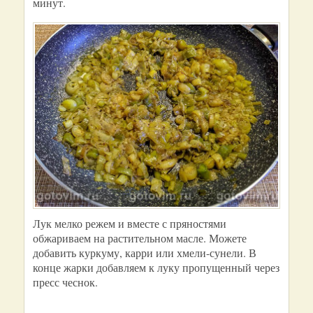
минут.
Лук мелко режем и вместе с пряностями
обжариваем на растительном масле. Можете
добавить куркуму, карри или хмели-сунели. В
конце жарки добавляем к луку пропущенный через
пресс чеснок.