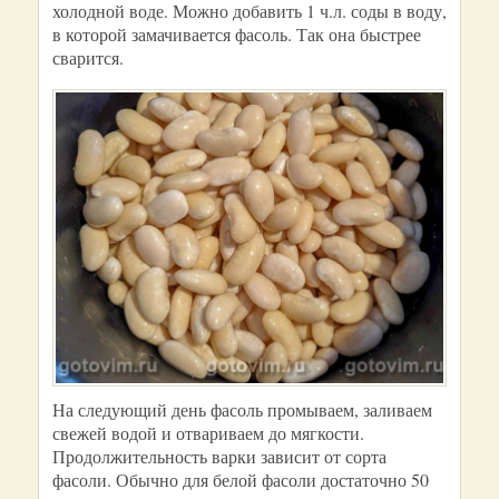
холодной воде. Можно добавить 1 ч.л. соды в воду,
в которой замачивается фасоль. Так она быстрее
сварится.
На следующий день фасоль промываем, заливаем
свежей водой и отвариваем до мягкости.
Продолжительность варки зависит от сорта
фасоли. Обычно для белой фасоли достаточно 50