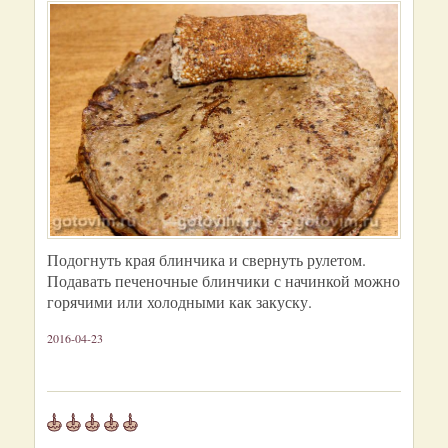
Подогнуть края блинчика и свернуть рулетом.
Подавать печеночные блинчики с начинкой можно
горячими или холодными как закуску.
2016-04-23