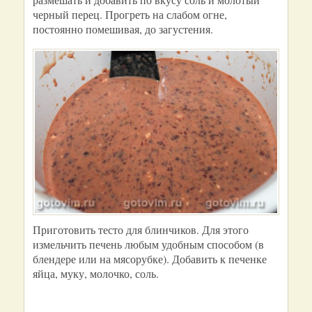
черный перец. Прогреть на слабом огне,
постоянно помешивая, до загустения.
Приготовить тесто для блинчиков. Для этого
измельчить печень любым удобным способом (в
блендере или на мясорубке). Добавить к печенке
яйца, муку, молочко, соль.