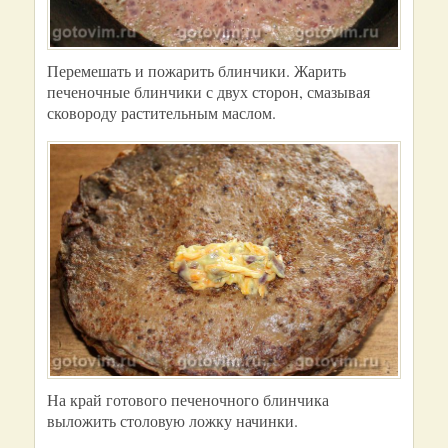
Перемешать и пожарить блинчики. Жарить
печеночные блинчики с двух сторон, смазывая
сковороду растительным маслом.
На край готового печеночного блинчика
выложить столовую ложку начинки.