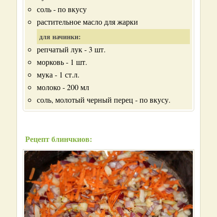
соль - по вкусу
растительное масло для жарки
для начинки:
репчатый лук - 3 шт.
морковь - 1 шт.
мука - 1 ст.л.
молоко - 200 мл
соль, молотый черный перец - по вкусу.
Рецепт блинчкиов: